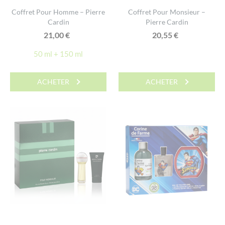
Coffret Pour Homme – Pierre
Coffret Pour Monsieur –
Cardin
Pierre Cardin
21,00
€
20,55
€
50 ml + 150 ml
ACHETER
ACHETER