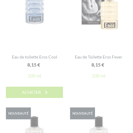
Eau de toilette Eros Cool
Eau de Toilette Eros Fever
8,15
€
8,15
€
100 ml
100 ml
ACHETER
NOUVEAUTÉ
NOUVEAUTÉ