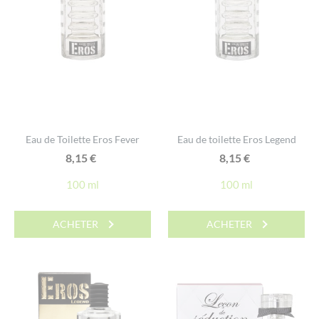
Eau de Toilette Eros Fever
Eau de toilette Eros Legend
8,15
€
8,15
€
100 ml
100 ml
ACHETER
ACHETER