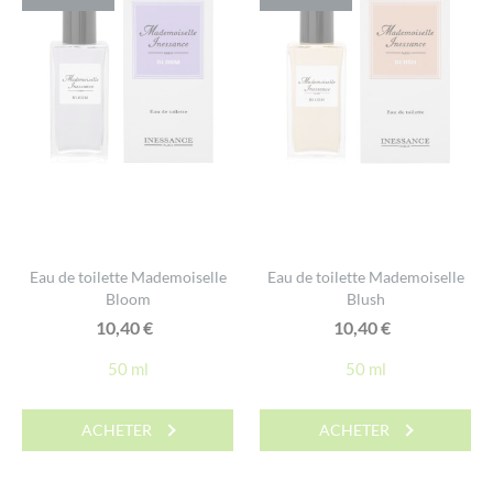
Eau de toilette Mademoiselle
Eau de toilette Mademoiselle
Bloom
Blush
10,40
€
10,40
€
50 ml
50 ml
ACHETER
ACHETER