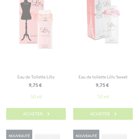
Eau de Toilette Lilly
Eau de toilette Lilly Sweet
9,75
€
9,75
€
50 ml
50 ml
ACHETER
ACHETER
NOUVEAUTÉ
NOUVEAUTÉ