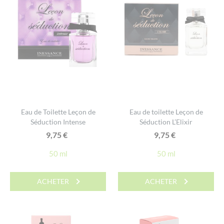
Eau de Toilette Leçon de
Eau de toilette Leçon de
Séduction Intense
Séduction L’Elixir
9,75
€
9,75
€
50 ml
50 ml
ACHETER
ACHETER