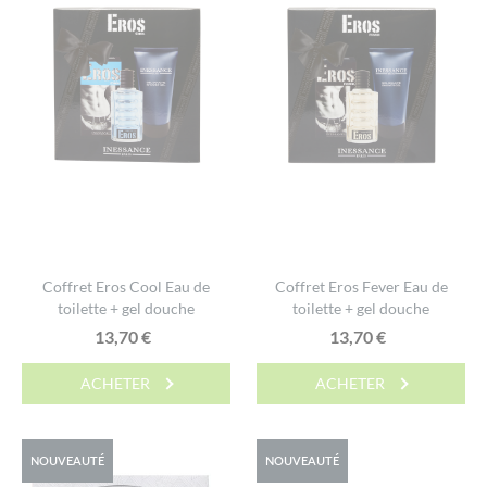
Coffret Eros Cool Eau de
Coffret Eros Fever Eau de
toilette + gel douche
toilette + gel douche
13,70
€
13,70
€
ACHETER
ACHETER
NOUVEAUTÉ
NOUVEAUTÉ