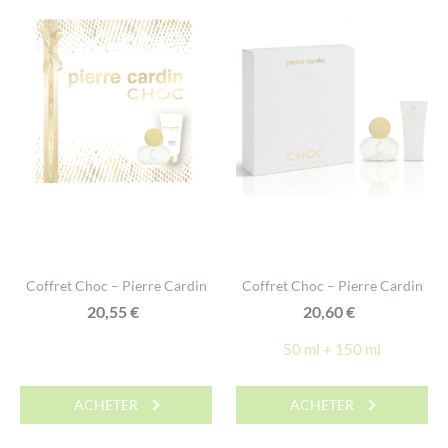
Coffret Choc – Pierre Cardin
Coffret Choc – Pierre Cardin
20,55
€
20,60
€
50 ml + 150 ml
ACHETER
ACHETER