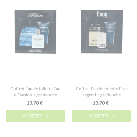
Coffret Eau de toilette Eau
Coffret Eau de toilette Eros
d’Evasion + gel douche
Legend + gel douche
13,70
€
13,70
€
ACHETER
ACHETER