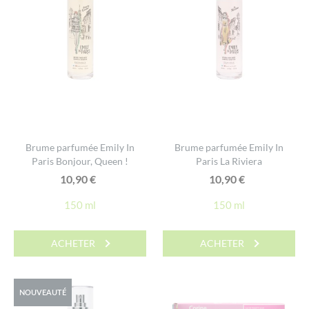
Brume parfumée Emily In
Brume parfumée Emily In
Paris Bonjour, Queen !
Paris La Riviera
10,90
€
10,90
€
150 ml
150 ml
ACHETER
ACHETER
NOUVEAUTÉ