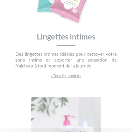
Lingettes intimes
Des lingettes intimes idéales pour nettoyer votre
zone intime et apporter une sensation de
fraîcheur à tout moment de la journée !
› Tous les produits