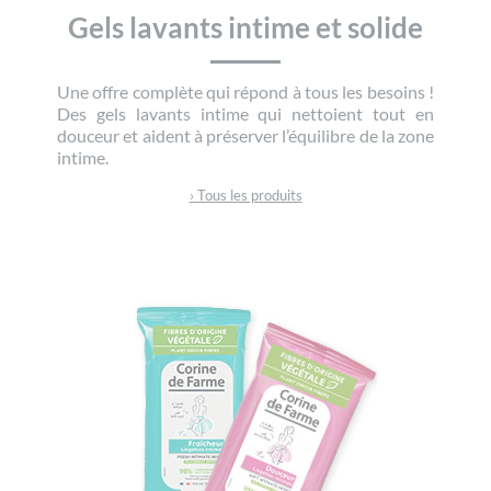
Gels lavants intime et solide
Une offre complète qui répond à tous les besoins !
Des gels lavants intime qui nettoient tout en
douceur et aident à préserver l’équilibre de la zone
intime.
› Tous les produits