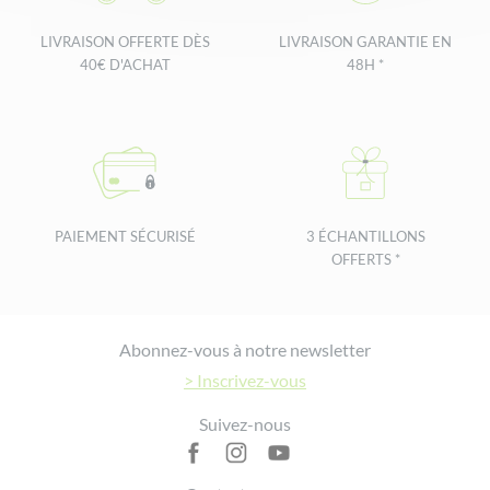
LIVRAISON OFFERTE DÈS
LIVRAISON GARANTIE EN
40€ D'ACHAT
48H *
PAIEMENT SÉCURISÉ
3 ÉCHANTILLONS
OFFERTS *
Footer
Abonnez-vous à notre newsletter
> Inscrivez-vous
Suivez-nous