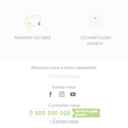
PAIEMENT SÉCURISÉ
3 ÉCHANTILLONS
OFFERTS *
Footer
Abonnez-vous à notre newsletter
> Inscrivez-vous
Suivez-nous
Contactez-nous
> Écrivez-nous