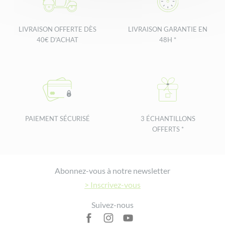
LIVRAISON OFFERTE DÈS
LIVRAISON GARANTIE EN
40€ D'ACHAT
48H *
PAIEMENT SÉCURISÉ
3 ÉCHANTILLONS
OFFERTS *
Footer
Abonnez-vous à notre newsletter
> Inscrivez-vous
Suivez-nous