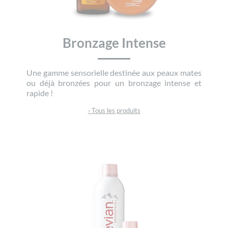
Bronzage Intense
Une gamme sensorielle destinée aux peaux mates
ou déjà bronzées pour un bronzage intense et
rapide !
› Tous les produits