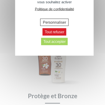
vous souhaitez activer
› Tous les produits
Politique de confidentialité
Personnaliser
Tout refuser
Tout accepter
Protège et Bronze