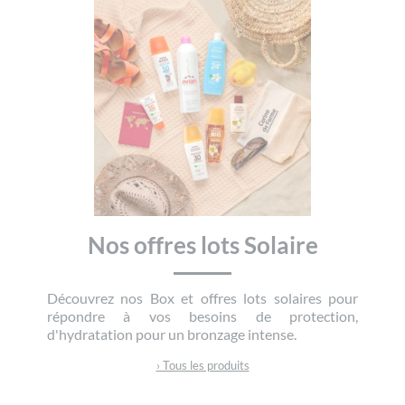
Nos offres lots Solaire
Découvrez nos Box et offres lots solaires pour
répondre à vos besoins de protection,
d'hydratation pour un bronzage intense.
› Tous les produits