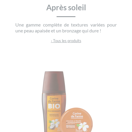
Après soleil
Une gamme complète de textures variées pour
une peau apaisée et un bronzage qui dure !
› Tous les produits