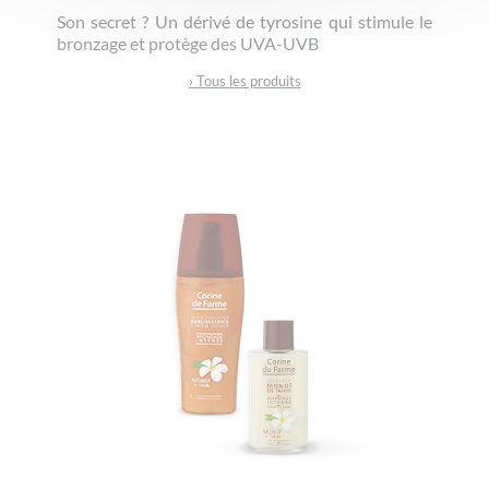
Son secret ? Un dérivé de tyrosine qui stimule le
bronzage et protège des UVA-UVB
› Tous les produits