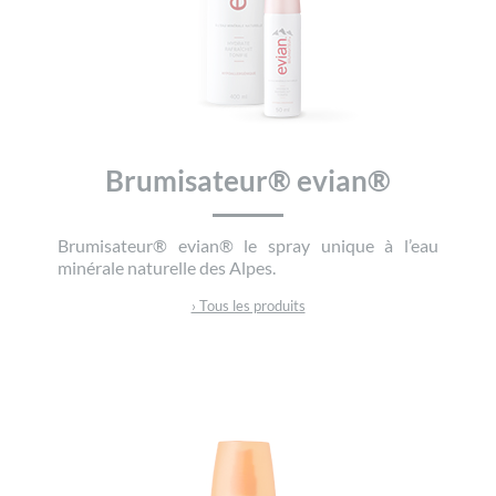
Brumisateur® evian®
Brumisateur® evian® le spray unique à l’eau
minérale naturelle des Alpes.
› Tous les produits