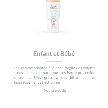
Enfant et Bébé
Une gamme adaptée à la peau fragile des enfants
et des bébés. Il assure une très haute protection
contre les UVs grâce à des filtres solaires
rigoureusement sélectionnés.
› Tous les produits