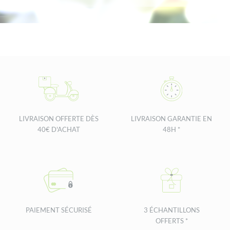
LIVRAISON OFFERTE DÈS
LIVRAISON GARANTIE EN
40€ D'ACHAT
48H *
PAIEMENT SÉCURISÉ
3 ÉCHANTILLONS
OFFERTS *