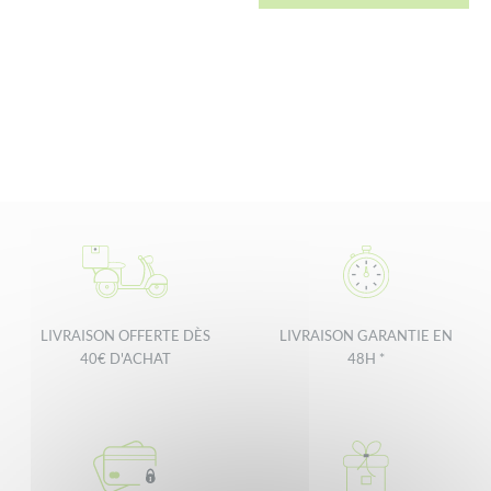
LIVRAISON OFFERTE DÈS
LIVRAISON GARANTIE EN
40€ D'ACHAT
48H *