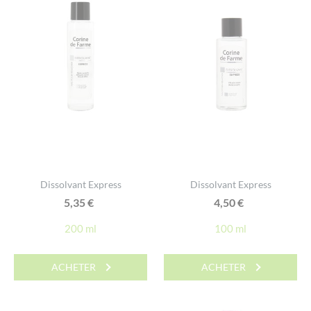
Dissolvant Express
Dissolvant Express
5,35
€
4,50
€
200 ml
100 ml
ACHETER
ACHETER