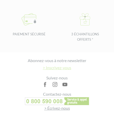
PAIEMENT SÉCURISÉ
3 ÉCHANTILLONS
OFFERTS *
Footer
Abonnez-vous à notre newsletter
> Inscrivez-vous
Suivez-nous
Contactez-nous
> Écrivez-nous