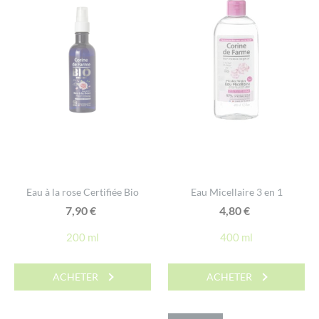
Eau à la rose Certifiée Bio
Eau Micellaire 3 en 1
7,90
€
4,80
€
200 ml
400 ml
ACHETER
ACHETER