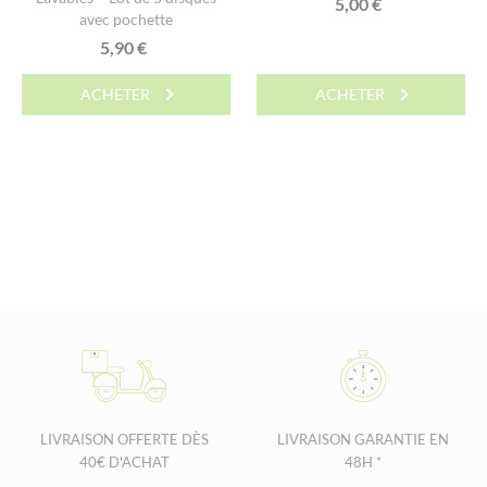
5,00
€
avec pochette
5,90
€
ACHETER
ACHETER
LIVRAISON OFFERTE DÈS
LIVRAISON GARANTIE EN
40€ D'ACHAT
48H *