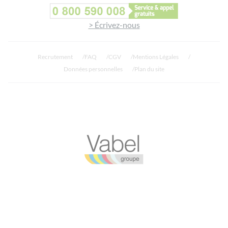
> Écrivez-nous
Recrutement
FAQ
CGV
Mentions Légales
Données personnelles
Plan du site