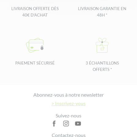
LIVRAISON OFFERTE DÈS
LIVRAISON GARANTIE EN
40€ D'ACHAT
48H *
PAIEMENT SÉCURISÉ
3 ÉCHANTILLONS
OFFERTS *
Footer
Abonnez-vous à notre newsletter
> Inscrivez-vous
Suivez-nous
Contactez-nous