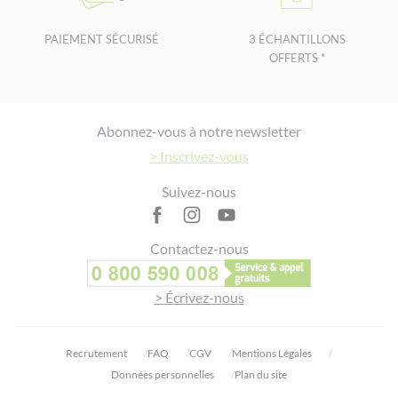
PAIEMENT SÉCURISÉ
3 ÉCHANTILLONS
OFFERTS *
Footer
Abonnez-vous à notre newsletter
> Inscrivez-vous
Suivez-nous
Contactez-nous
> Écrivez-nous
Recrutement
FAQ
CGV
Mentions Légales
Données personnelles
Plan du site