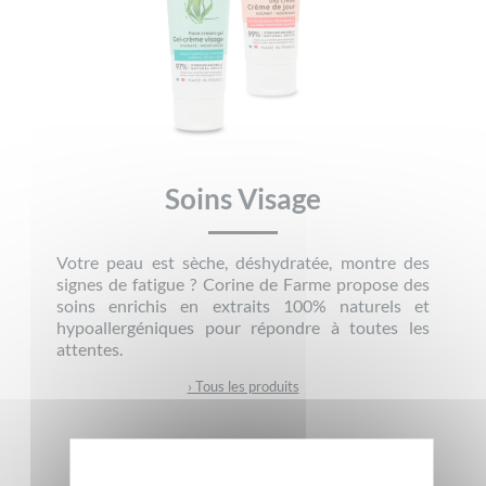
Soins Visage
Votre peau est sèche, déshydratée, montre des
signes de fatigue ? Corine de Farme propose des
soins enrichis en extraits 100% naturels et
hypoallergéniques pour répondre à toutes les
attentes.
› Tous les produits