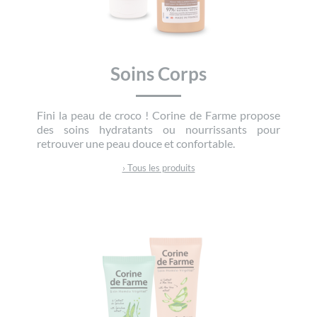
Soins Corps
Fini la peau de croco ! Corine de Farme propose
des soins hydratants ou nourrissants pour
retrouver une peau douce et confortable.
› Tous les produits