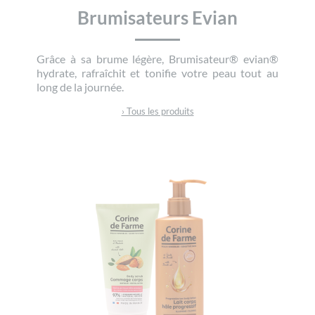
Brumisateurs Evian
Grâce à sa brume légère, Brumisateur® evian®
hydrate, rafraîchit et tonifie votre peau tout au
long de la journée.
› Tous les produits