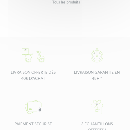
› Tous les produits
LIVRAISON OFFERTE DÈS
LIVRAISON GARANTIE EN
40€ D'ACHAT
48H *
PAIEMENT SÉCURISÉ
3 ÉCHANTILLONS
OFFERTS *