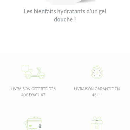
Les bienfaits hydratants d’un gel
douche !
LIVRAISON OFFERTE DÈS
LIVRAISON GARANTIE EN
40€ D'ACHAT
48H *