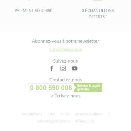
PAIEMENT SÉCURISÉ
3 ÉCHANTILLONS
OFFERTS *
Footer
Abonnez-vous à notre newsletter
> Inscrivez-vous
Suivez-nous
Contactez-nous
> Écrivez-nous
Recrutement
FAQ
CGV
Mentions Légales
Données personnelles
Plan du site