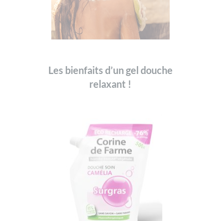
Les bienfaits d’un gel douche
relaxant !