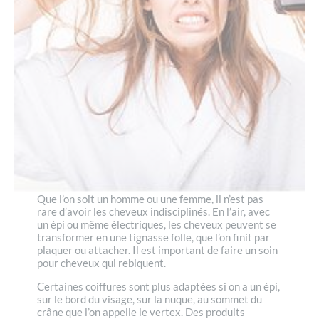
Que l’on soit un homme ou une femme, il n’est pas
rare d’avoir les cheveux indisciplinés. En l’air, avec
un épi ou même électriques, les cheveux peuvent se
transformer en une tignasse folle, que l’on finit par
plaquer ou attacher. Il est important de faire un soin
pour cheveux qui rebiquent.
Certaines coiffures sont plus adaptées si on a un épi,
sur le bord du visage, sur la nuque, au sommet du
crâne que l’on appelle le vertex. Des produits