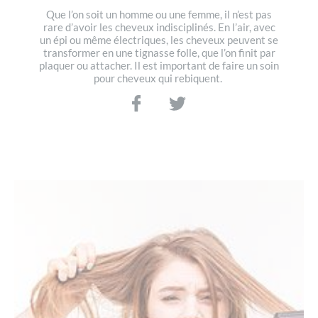
Que l’on soit un homme ou une femme, il n’est pas
rare d’avoir les cheveux indisciplinés. En l’air, avec
un épi ou même électriques, les cheveux peuvent se
transformer en une tignasse folle, que l’on finit par
plaquer ou attacher. Il est important de faire un soin
pour cheveux qui rebiquent.