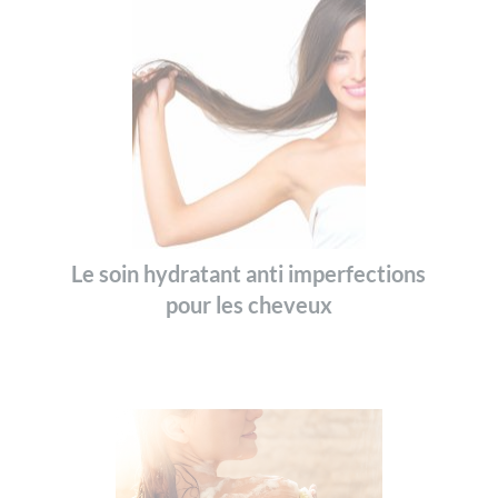
Le soin hydratant anti imperfections
pour les cheveux