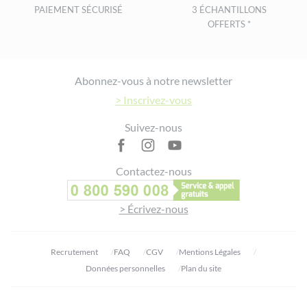
PAIEMENT SÉCURISÉ
3 ÉCHANTILLONS
OFFERTS *
Footer
Abonnez-vous à notre newsletter
> Inscrivez-vous
Suivez-nous
Contactez-nous
> Écrivez-nous
Recrutement
FAQ
CGV
Mentions Légales
Données personnelles
Plan du site