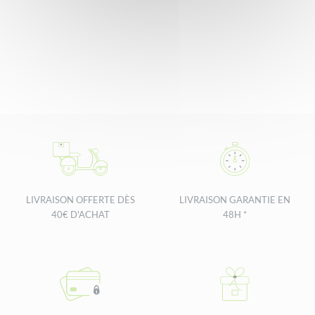
LIVRAISON OFFERTE DÈS
LIVRAISON GARANTIE EN
40€ D'ACHAT
48H *