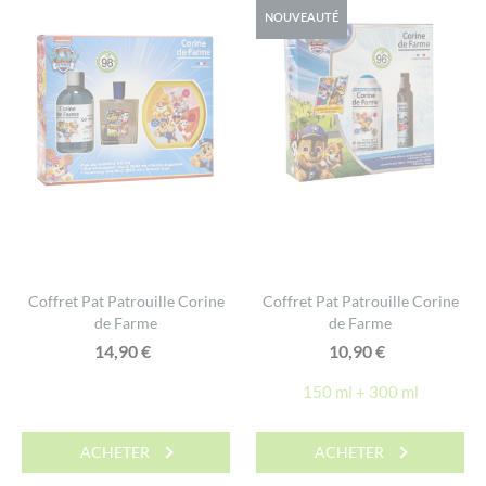
NOUVEAUTÉ
Coffret Pat Patrouille Corine
Coffret Pat Patrouille Corine
de Farme
de Farme
14,90
€
10,90
€
150 ml + 300 ml
ACHETER
ACHETER