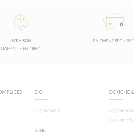
LIVRAISON
PAIEMENT SÉCURISÉ
GARANTIE EN 48H *
OMPLICES
BIO
DOUCHE &
La gamme Bio
La gamme Do
La gamme Ba
BEBE