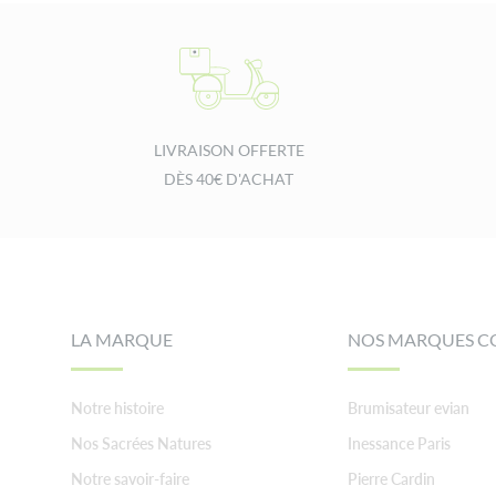
LIVRAISON OFFERTE
DÈS 40€ D'ACHAT
Footer
LA MARQUE
NOS MARQUES C
Notre histoire
Brumisateur evian
Nos Sacrées Natures
Inessance Paris
Notre savoir-faire
Pierre Cardin