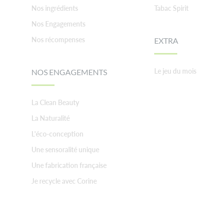
Nos ingrédients
Tabac Spirit
Nos Engagements
Nos récompenses
EXTRA
Le jeu du mois
NOS ENGAGEMENTS
La Clean Beauty
La Naturalité
L'éco-conception
Une sensoralité unique
Une fabrication française
Je recycle avec Corine