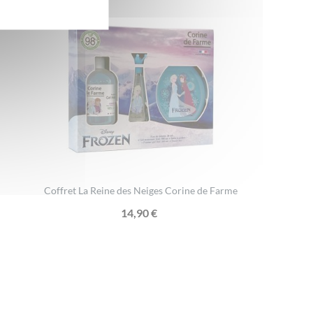
Coffret La Reine des Neiges Corine de Farme
14,90
€