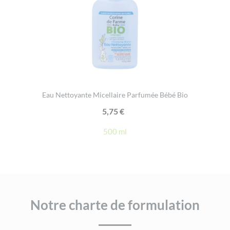
Eau Nettoyante Micellaire Parfumée Bébé Bio
5,75
€
500 ml
Notre charte de formulation