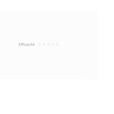
Efficacité