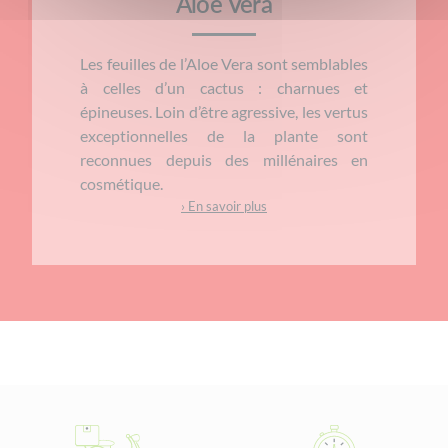
Aloe Vera
Les feuilles de l’Aloe Vera sont semblables
à celles d’un cactus : charnues et
épineuses. Loin d’être agressive, les vertus
exceptionnelles de la plante sont
reconnues depuis des millénaires en
cosmétique.
› En savoir plus