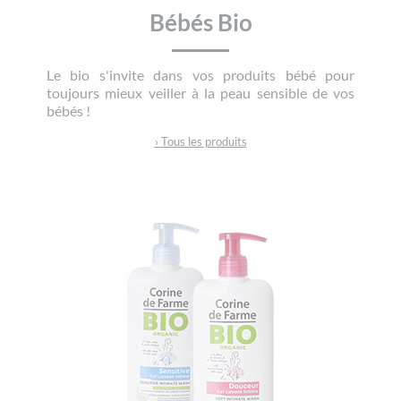
Bébés Bio
Le bio s'invite dans vos produits bébé pour
toujours mieux veiller à la peau sensible de vos
bébés !
› Tous les produits