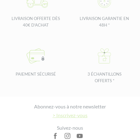
LIVRAISON OFFERTE DÈS
LIVRAISON GARANTIE EN
40€ D'ACHAT
48H *
PAIEMENT SÉCURISÉ
3 ÉCHANTILLONS
OFFERTS *
Footer
Abonnez-vous à notre newsletter
> Inscrivez-vous
Suivez-nous