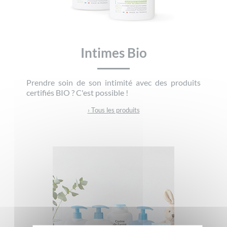
Intimes Bio
Prendre soin de son intimité avec des produits
certifiés BIO ? C'est possible !
› Tous les produits