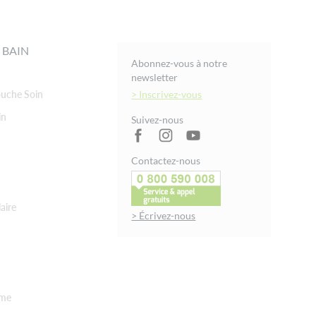
 BAIN
Abonnez-vous à notre
newsletter
uche Soin
> Inscrivez-vous
in
Suivez-nous
Contactez-nous
aire
> Écrivez-nous
rme