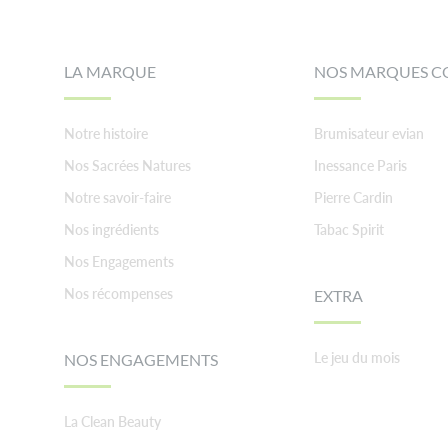
LA MARQUE
NOS MARQUES C
Notre histoire
Brumisateur evian
Nos Sacrées Natures
Inessance Paris
Notre savoir-faire
Pierre Cardin
Nos ingrédients
Tabac Spirit
Nos Engagements
Nos récompenses
EXTRA
Le jeu du mois
NOS ENGAGEMENTS
La Clean Beauty