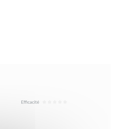
Efficacité