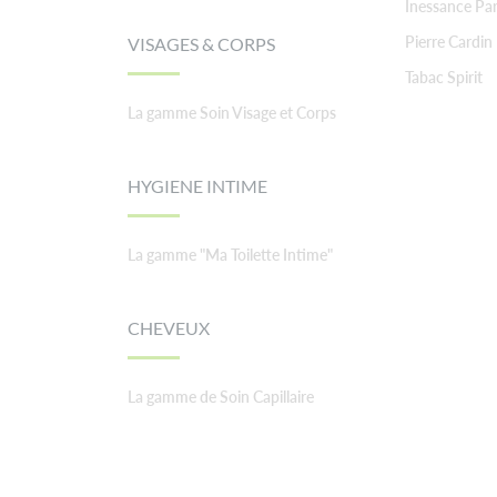
Inessance Par
Pierre Cardin
VISAGES & CORPS
Tabac Spirit
La gamme Soin Visage et Corps
HYGIENE INTIME
La gamme "Ma Toilette Intime"
CHEVEUX
La gamme de Soin Capillaire