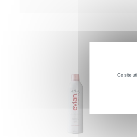
Ce site u