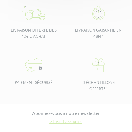
LIVRAISON OFFERTE DÈS
LIVRAISON GARANTIE EN
40€ D'ACHAT
48H *
PAIEMENT SÉCURISÉ
3 ÉCHANTILLONS
OFFERTS *
Footer
Abonnez-vous à notre newsletter
> Inscrivez-vous