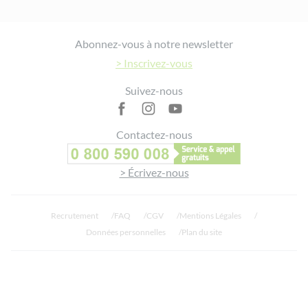
Footer
Abonnez-vous à notre newsletter
> Inscrivez-vous
Suivez-nous
Contactez-nous
> Écrivez-nous
Recrutement
FAQ
CGV
Mentions Légales
Données personnelles
Plan du site