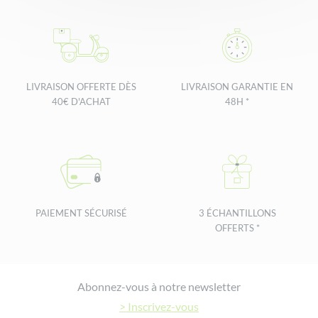
LIVRAISON OFFERTE DÈS
LIVRAISON GARANTIE EN
40€ D'ACHAT
48H *
PAIEMENT SÉCURISÉ
3 ÉCHANTILLONS
OFFERTS *
Footer
Abonnez-vous à notre newsletter
> Inscrivez-vous