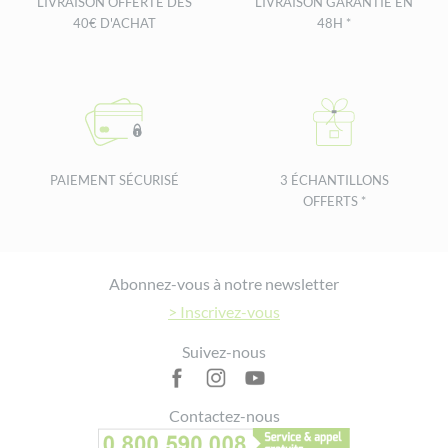
LIVRAISON OFFERTE DÈS
LIVRAISON GARANTIE EN
40€ D'ACHAT
48H *
PAIEMENT SÉCURISÉ
3 ÉCHANTILLONS
OFFERTS *
Footer
Abonnez-vous à notre newsletter
> Inscrivez-vous
Suivez-nous
Contactez-nous