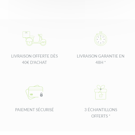
LIVRAISON OFFERTE DÈS
LIVRAISON GARANTIE EN
40€ D'ACHAT
48H *
PAIEMENT SÉCURISÉ
3 ÉCHANTILLONS
OFFERTS *
Footer