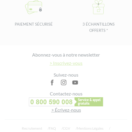
PAIEMENT SÉCURISÉ
3 ÉCHANTILLONS
OFFERTS *
Footer
Abonnez-vous à notre newsletter
> Inscrivez-vous
Suivez-nous
Contactez-nous
> Écrivez-nous
Recrutement
FAQ
CGV
Mentions Légales