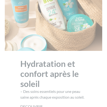
Hydratation et
confort après le
soleil
– Des soins essentiels pour une peau
saine après chaque exposition au soleil.
DECOUVRIR