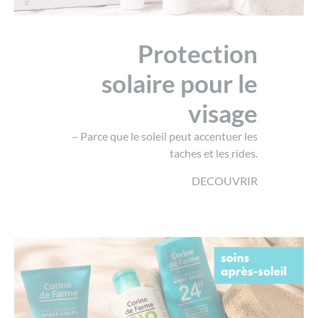
Protection
solaire
pour le
visage
– Parce que le soleil peut accentuer les
taches et les rides.
DECOUVRIR