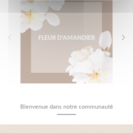
FLEUR D'AMANDIER
Bienvenue dans notre communauté