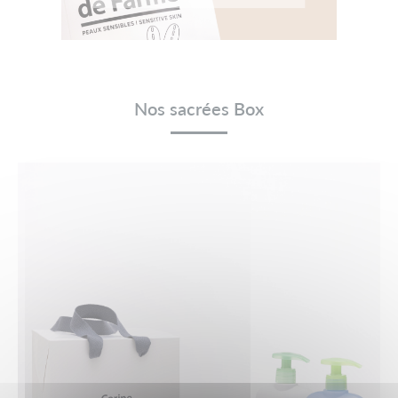
Nos sacrées Box