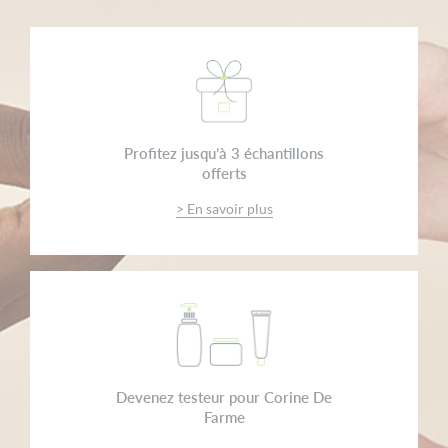
Profitez jusqu’à 3 échantillons
offerts
> En savoir plus
Devenez testeur pour Corine De
Farme