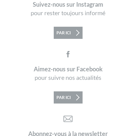
Suivez-nous sur Instagram
pour rester toujours informé
PAR ICI
Aimez-nous sur Facebook
pour suivre nos actualités
PAR ICI
Abonnez-vous à la newsletter