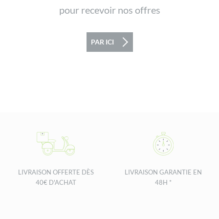
pour recevoir nos offres
PAR ICI
LIVRAISON OFFERTE DÈS
LIVRAISON GARANTIE EN
40€ D'ACHAT
48H *