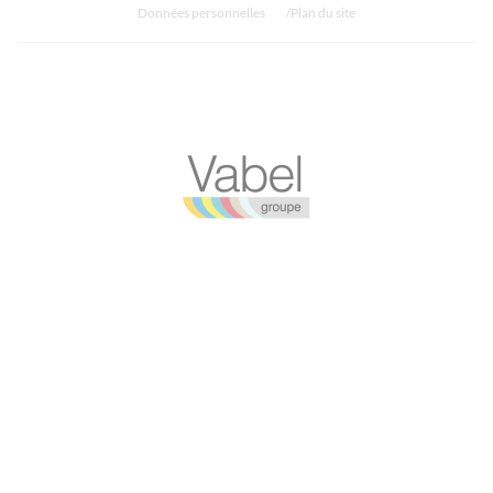
Données personnelles
Plan du site