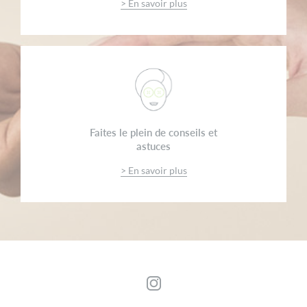
> En savoir plus
Faites le plein de conseils et
astuces
> En savoir plus