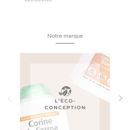
Notre marque