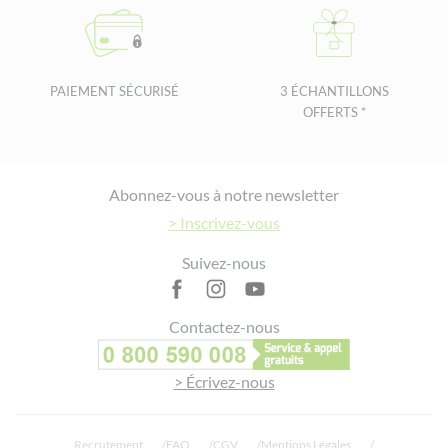
PAIEMENT SÉCURISÉ
3 ÉCHANTILLONS
OFFERTS *
Footer
Abonnez-vous à notre newsletter
> Inscrivez-vous
Suivez-nous
Contactez-nous
> Écrivez-nous
Recrutement
FAQ
CGV
Mentions Légales