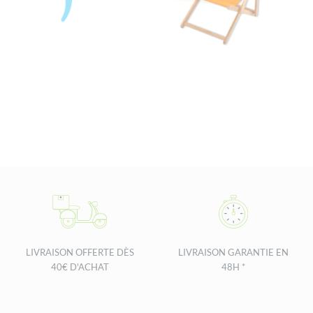
LIVRAISON OFFERTE DÈS
LIVRAISON GARANTIE EN
40€ D'ACHAT
48H *