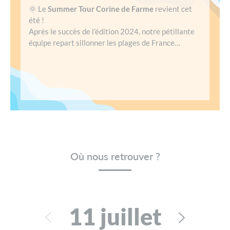
🌞 Le
Summer Tour Corine de Farme
revient cet
été !
Après le succès de l’édition 2024, notre pétillante
équipe repart sillonner les plages de France…
Où nous retrouver ?
11 juillet