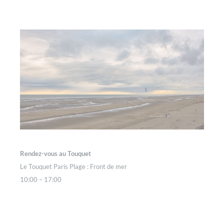
Rendez-vous au Touquet
Le Touquet Paris Plage : Front de mer
10:00 – 17:00