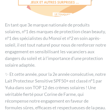
En tant que 3e marque nationale de produits
solaires, n°1 des marques de protection clean beauty,
n°1 des spécialistes du Monoï et n°2 en soin après-
soleil, il est tout naturel pour nous de renforcer notre
engagement en sensibilisant les vacanciers aux
dangers du soleil et à l’importance d’une protection
solaire adaptée.
✨ Et cette année, pour la 2e année consécutive, notre
Lait Protecteur Sensitive SPF50+ est classé n°1 par
Yuka dans son TOP 12 des crèmes solaires ! Une
véritable fierté pour Corine de Farme, qui
récompense notre engagement en faveur de
formules sûres, efficaces et respectueuses de la peau.