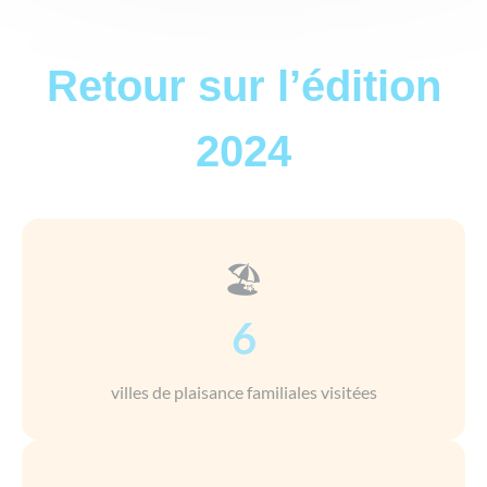
Retour sur l’édition
2024
🏖️
6
villes de plaisance familiales visitées