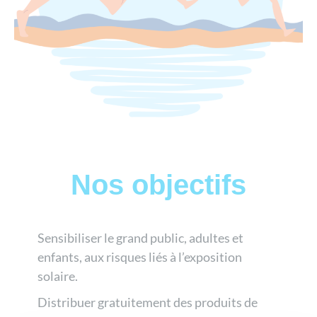
Nos objectifs
Sensibiliser le grand public, adultes et
enfants, aux risques liés à l’exposition
solaire.
Distribuer gratuitement des produits de