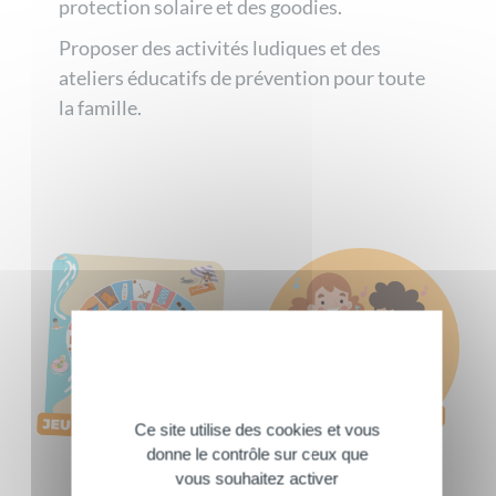
protection solaire et des goodies.
Proposer des activités ludiques et des
ateliers éducatifs de prévention pour toute
la famille.
Ce site utilise des cookies et vous
donne le contrôle sur ceux que
vous souhaitez activer