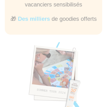
vacanciers sensibilisés
🎁
Des milliers
de goodies offerts