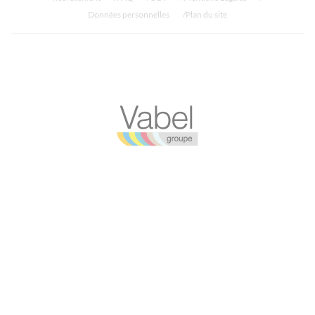
Données personnelles
Plan du site