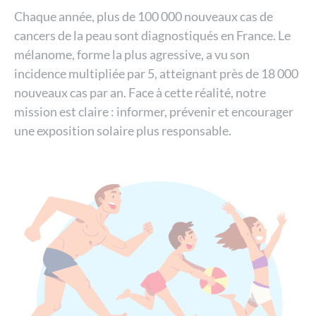
Chaque année, plus de 100 000 nouveaux cas de
cancers de la peau sont diagnostiqués en France. Le
mélanome, forme la plus agressive, a vu son
incidence multipliée par 5, atteignant près de 18 000
nouveaux cas par an. Face à cette réalité, notre
mission est claire : informer, prévenir et encourager
une exposition solaire plus responsable.