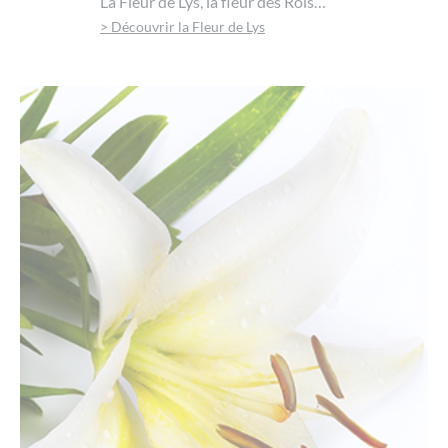
La Fleur de Lys, la fleur des Rois…
> Découvrir la Fleur de Lys