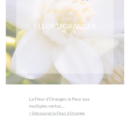
FLEUR D’ORANGER
La Fleur d’Oranger, la fleur aux
multiples vertus…
> Découvrez la Fleur d'Oranger