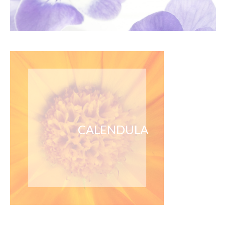
CALENDULA