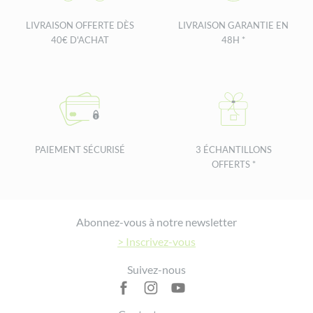
LIVRAISON OFFERTE DÈS
LIVRAISON GARANTIE EN
40€ D'ACHAT
48H *
PAIEMENT SÉCURISÉ
3 ÉCHANTILLONS
OFFERTS *
Footer
Abonnez-vous à notre newsletter
> Inscrivez-vous
Suivez-nous