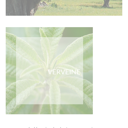
VERVEINE