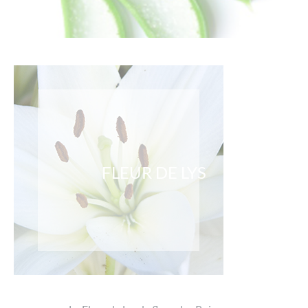
FLEUR DE LYS