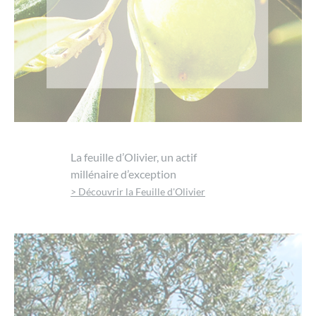
La feuille d’Olivier, un actif
millénaire d’exception
> Découvrir la Feuille d'Olivier