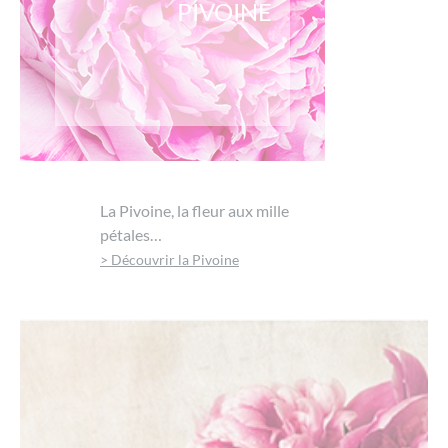
PIVOINE
La Pivoine, la fleur aux mille
pétales…
> Découvrir la Pivoine