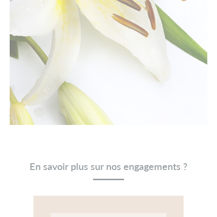
En savoir plus sur nos engagements ?