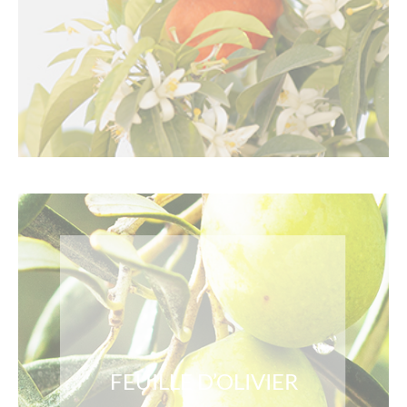
FEUILLE D’OLIVIER