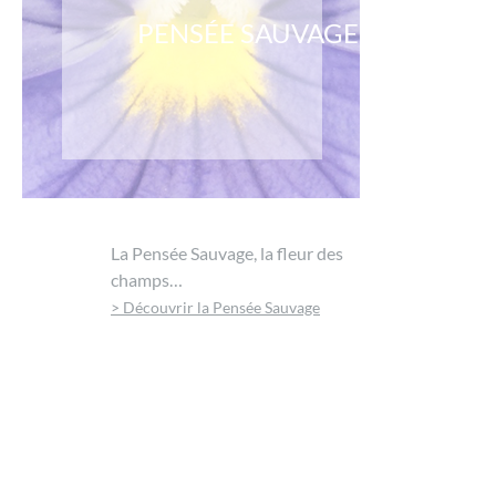
PENSÉE SAUVAGE
La Pensée Sauvage, la fleur des
champs…
> Découvrir la Pensée Sauvage