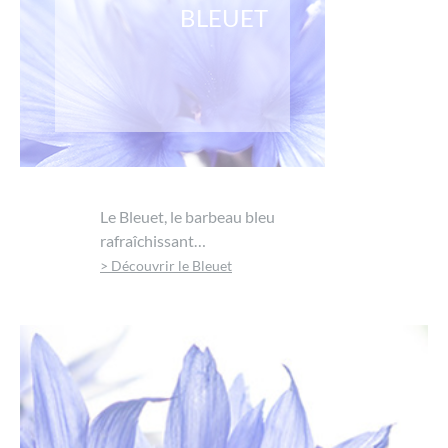
BLEUET
Le Bleuet, le barbeau bleu
rafraîchissant…
> Découvrir le Bleuet