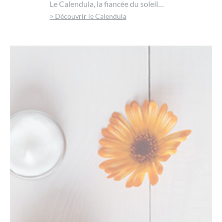
Le Calendula, la fiancée du soleil…
> Découvrir le Calendula